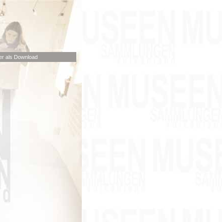
r als Download